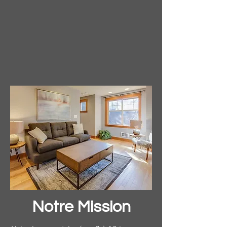
Notre Mission