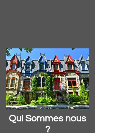
Qui Sommes nous
?