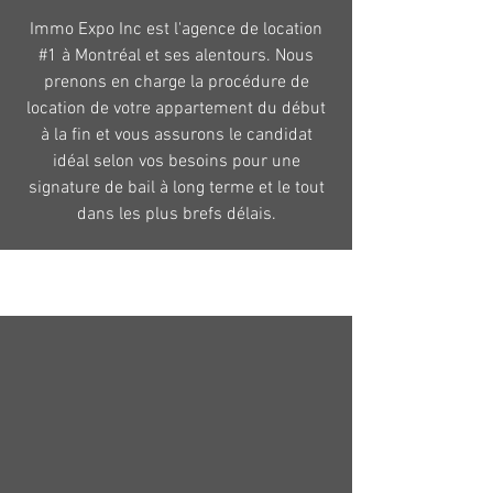
Immo Expo Inc est l'agence de location
#1 à Montréal et ses alentours. Nous
prenons en charge la procédure de
location de votre appartement du début
à la fin et vous assurons le candidat
idéal selon vos besoins pour une
signature de bail à long terme et le tout
dans les plus brefs délais.