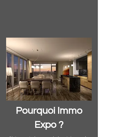
Pourquoi Immo
Expo ?