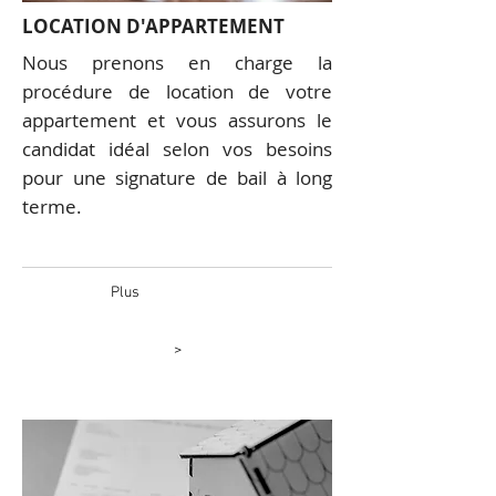
LOCATION D'APPARTEMENT
Nous prenons en charge la
procédure de location de votre
appartement et vous assurons le
candidat idéal selon vos besoins
pour une signature de bail à long
terme.
Plus
>